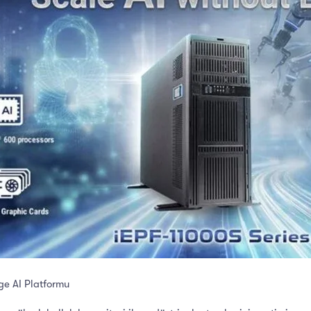
ge AI Platformu