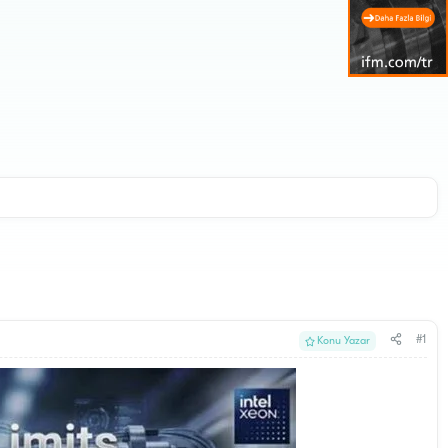
#1
Konu Yazar