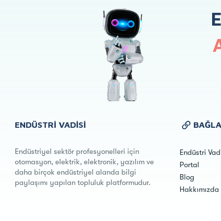
ENDÜSTRI VADISI
BAĞLA
Endüstriyel sektör profesyonelleri için
Endüstri Vad
otomasyon, elektrik, elektronik, yazılım ve
Portal
daha birçok endüstriyel alanda bilgi
Blog
paylaşımı yapılan topluluk platformudur.
Hakkımızda