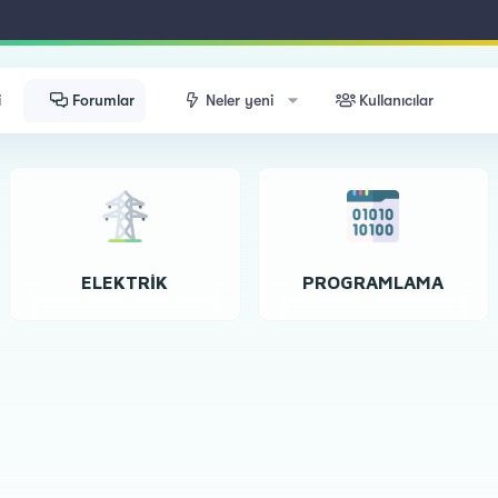
i
Forumlar
Neler yeni
Kullanıcılar
ELEKTRIK
PROGRAMLAMA