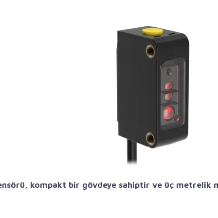
nsörü, kompakt bir gövdeye sahiptir ve üç metrelik m