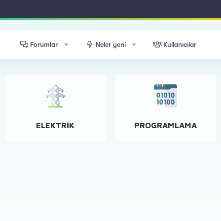
Forumlar
Neler yeni
Kullanıcılar
ELEKTRIK
PROGRAMLAMA