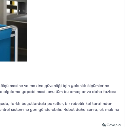
ölçülmesine ve makine güvenliği için yakınlık ölçümlerine
de algılama yapabilmesi, onu tüm bu amaçlar ve daha fazlası
da, farklı boyutlardaki paketler, bir robotik kol tarafından
ntrol sistemine geri gönderebilir. Robot daha sonra, ek makine
Cevapla