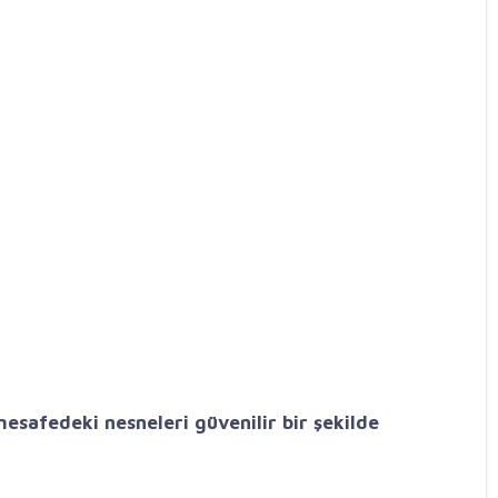
esafedeki nesneleri güvenilir bir şekilde