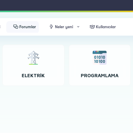
i
Forumlar
Neler yeni
Kullanıcılar
ELEKTRIK
PROGRAMLAMA