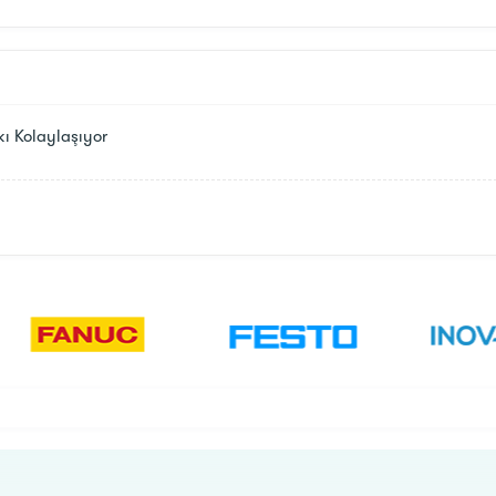
ı Kolaylaşıyor