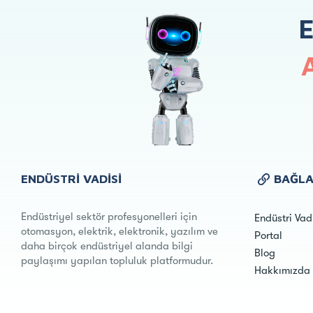
ENDÜSTRI VADISI
BAĞLA
Endüstriyel sektör profesyonelleri için
Endüstri Vad
otomasyon, elektrik, elektronik, yazılım ve
Portal
daha birçok endüstriyel alanda bilgi
Blog
paylaşımı yapılan topluluk platformudur.
Hakkımızda