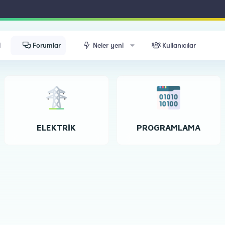
i
Forumlar
Neler yeni
Kullanıcılar
ELEKTRIK
PROGRAMLAMA