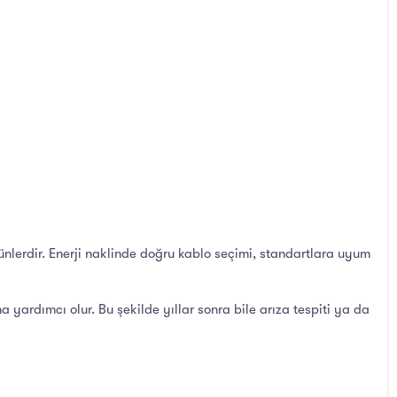
 ürünlerdir. Enerji naklinde doğru kablo seçimi, standartlara uyum
 yardımcı olur. Bu şekilde yıllar sonra bile arıza tespiti ya da