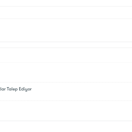
tlar Talep Ediyor