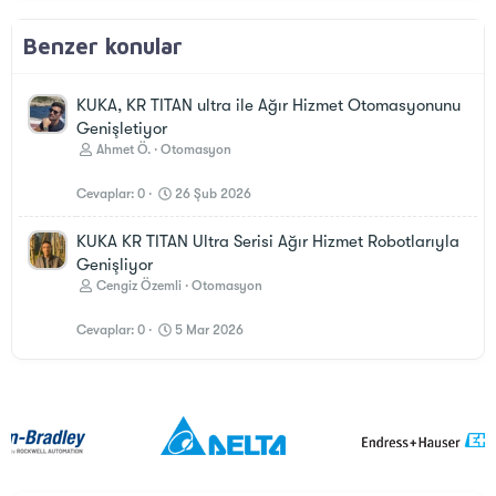
Benzer konular
KUKA, KR TITAN ultra ile Ağır Hizmet Otomasyonunu
Genişletiyor
Ahmet Ö.
Otomasyon
Cevaplar
0
26 Şub 2026
KUKA KR TITAN Ultra Serisi Ağır Hizmet Robotlarıyla
Genişliyor
Cengiz Özemli
Otomasyon
Cevaplar
0
5 Mar 2026