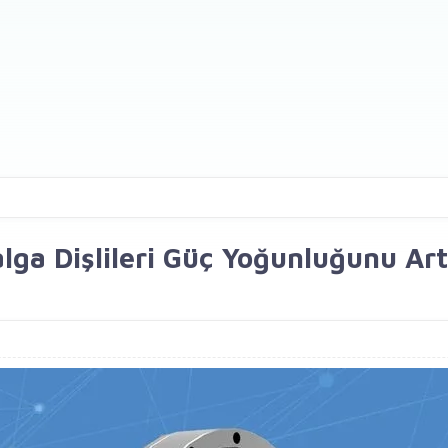
lga Dişlileri Güç Yoğunluğunu Art