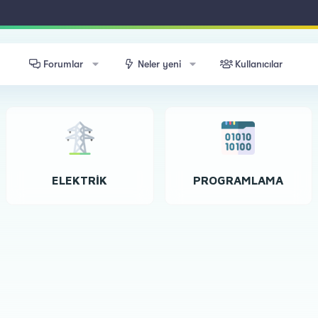
Forumlar
Neler yeni
Kullanıcılar
ELEKTRIK
PROGRAMLAMA