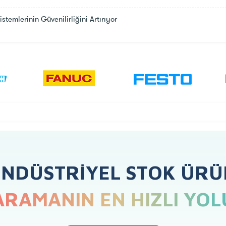
emlerinin Güvenilirliğini Artırıyor
ENDÜSTRIYEL STOK ÜRÜ
ARAMANIN EN HIZLI YOL