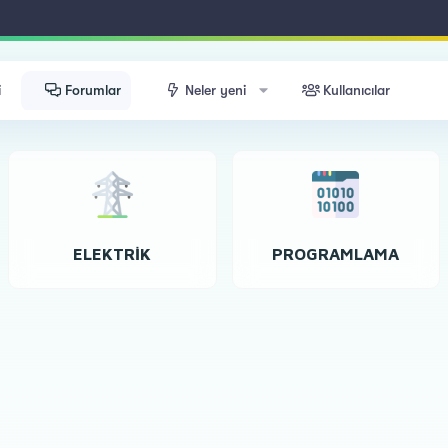
i
Forumlar
Neler yeni
Kullanıcılar
ELEKTRIK
PROGRAMLAMA