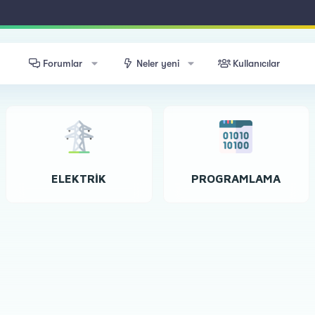
Forumlar
Neler yeni
Kullanıcılar
ELEKTRIK
PROGRAMLAMA