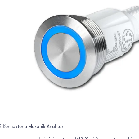
12 Konnektörlü Mekanik Anahtar