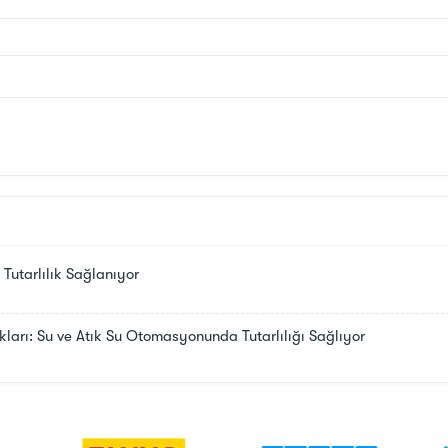
Tutarlılık Sağlanıyor
kları: Su ve Atık Su Otomasyonunda Tutarlılığı Sağlıyor