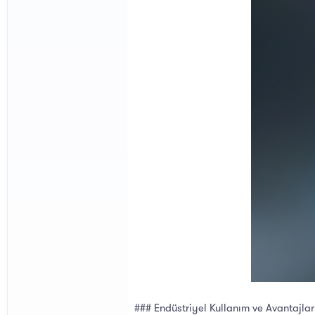
### Endüstriyel Kullanım ve Avantajlar