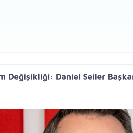
Değişikliği: Daniel Seiler Başka