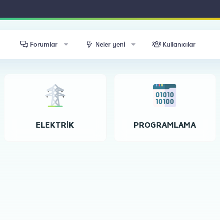
Forumlar
Neler yeni
Kullanıcılar
ELEKTRIK
PROGRAMLAMA