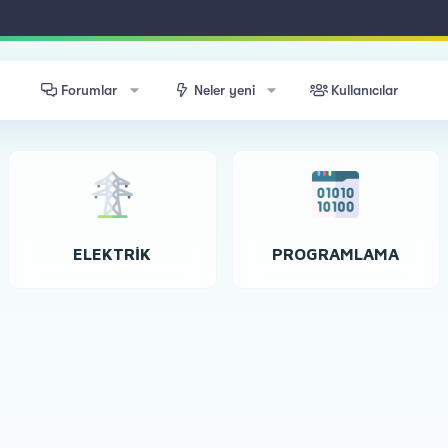
Forumlar
Neler yeni
Kullanıcılar
ELEKTRIK
PROGRAMLAMA