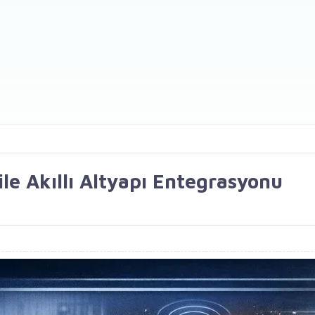
le Akıllı Altyapı Entegrasyonu