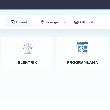
i
Forumlar
Neler yeni
Kullanıcılar
ELEKTRIK
PROGRAMLAMA