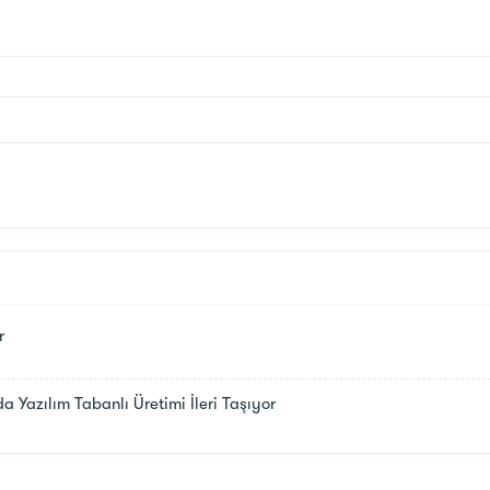
r
 Yazılım Tabanlı Üretimi İleri Taşıyor