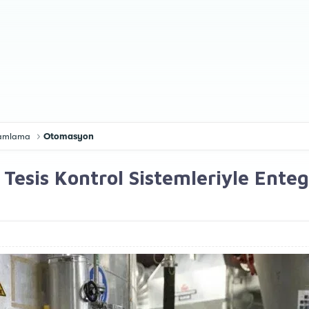
gramlama
Otomasyon
Tesis Kontrol Sistemleriyle Enteg