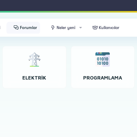
i
Forumlar
Neler yeni
Kullanıcılar
ELEKTRIK
PROGRAMLAMA