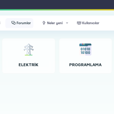
i
Forumlar
Neler yeni
Kullanıcılar
ELEKTRIK
PROGRAMLAMA