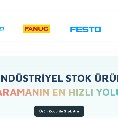
ENDÜSTRIYEL STOK ÜRÜ
ARAMANIN EN HIZLI YOL
Ürün Kodu ile Stok Ara