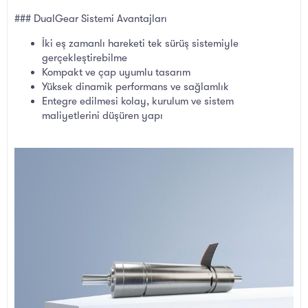
### DualGear Sistemi Avantajları
İki eş zamanlı hareketi tek sürüş sistemiyle
gerçekleştirebilme
Kompakt ve çap uyumlu tasarım
Yüksek dinamik performans ve sağlamlık
Entegre edilmesi kolay, kurulum ve sistem
maliyetlerini düşüren yapı