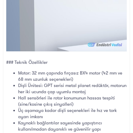
### Teknik Özellikler
Motor: 32 mm çapında fırçasız BX4 motor (42 mm ve
68 mm uzunluk seçenekleri)
Dişli Ünitesi: GPT serisi metal planet redüktör, motorun
her iki ucunda çap uyumlu montaj
Hall sensörleri ile rotor konumunun hassas tespiti
(sine/kosine çıkış sinyalleri)
Üç aşamaya kadar dişli seçenekleri ile hız ve tork
ayarı imkanı
Kaynaklı bağlantılar sayesinde yapıştırıcı
kullanılmadan dayanıklı ve güvenilir yapı