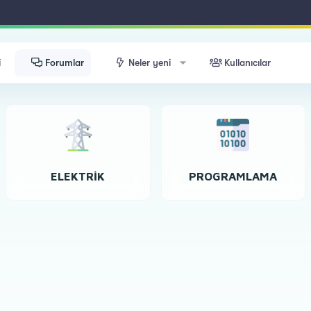
i
Forumlar
Neler yeni
Kullanıcılar
ELEKTRIK
PROGRAMLAMA