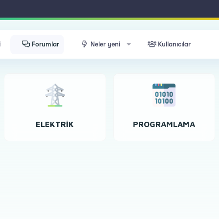
i
Forumlar
Neler yeni
Kullanıcılar
ELEKTRIK
PROGRAMLAMA