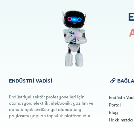
ENDÜSTRI VADISI
BAĞLA
Endüstriyel sektör profesyonelleri için
Endüstri Vad
otomasyon, elektrik, elektronik, yazılım ve
Portal
daha birçok endüstriyel alanda bilgi
Blog
paylaşımı yapılan topluluk platformudur.
Hakkımızda