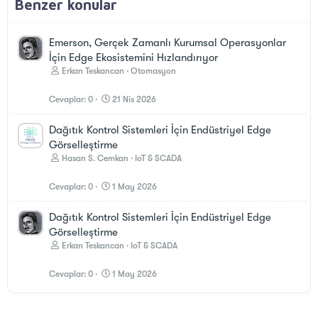
Benzer konular
Emerson, Gerçek Zamanlı Kurumsal Operasyonlar
İçin Edge Ekosistemini Hızlandırıyor
Erkan Teskancan
Otomasyon
Cevaplar
0
21 Nis 2026
Dağıtık Kontrol Sistemleri İçin Endüstriyel Edge
Görselleştirme
Hasan S. Cemkan
IoT & SCADA
Cevaplar
0
1 May 2026
Dağıtık Kontrol Sistemleri İçin Endüstriyel Edge
Görselleştirme
Erkan Teskancan
IoT & SCADA
Cevaplar
0
1 May 2026