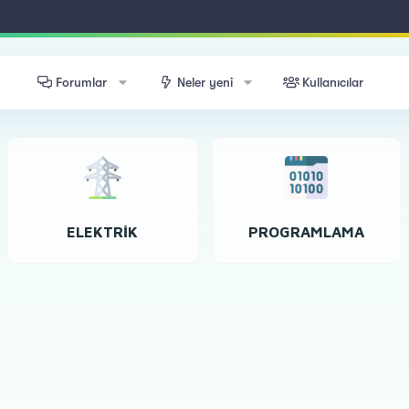
Forumlar
Neler yeni
Kullanıcılar
ELEKTRIK
PROGRAMLAMA