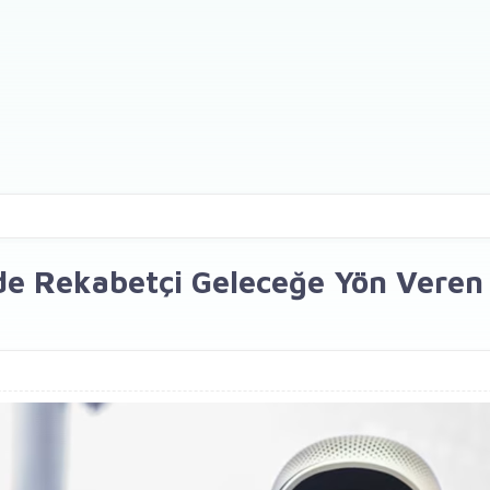
e Rekabetçi Geleceğe Yön Veren Y